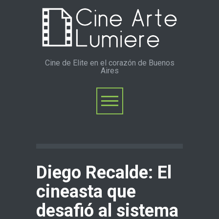
Cine de Elite en el corazón de Buenos
Aires
Diego Recalde: El
cineasta que
desafió al sistema