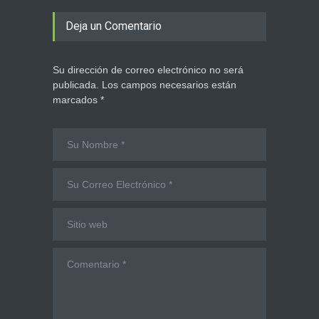
Deja un Comentario
Su dirección de correo electrónico no será
publicada. Los campos necesarios están
marcados *