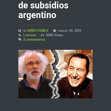
de subsidios
argentino
In
DIRECTORES
marzo 10, 2025
Lumiere
5048 Views
2 comentarios