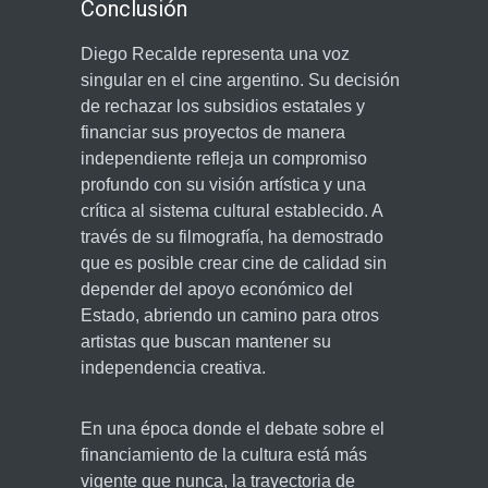
Conclusión
Diego Recalde representa una voz
singular en el cine argentino. Su decisión
de rechazar los subsidios estatales y
financiar sus proyectos de manera
independiente refleja un compromiso
profundo con su visión artística y una
crítica al sistema cultural establecido. A
través de su filmografía, ha demostrado
que es posible crear cine de calidad sin
depender del apoyo económico del
Estado, abriendo un camino para otros
artistas que buscan mantener su
independencia creativa.
En una época donde el debate sobre el
financiamiento de la cultura está más
vigente que nunca, la trayectoria de