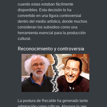
cuando estas estaban fácilmente
disponibles. Esta decisión lo ha
convertido en una figura controversial
dentro del medio artístico, donde muchos
consideran los subsidios como una
herramienta esencial para la producción
cultural.
Reconocimiento y controversia
La postura de Recalde ha generado tanto
admiración como críticas. Algunos lo ven