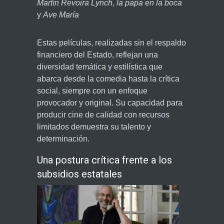
Martín Revoira Lynch, la papa en la boca
y
Ave María
Estas películas, realizadas sin el respaldo
financiero del Estado, reflejan una
diversidad temática y estilística que
abarca desde la comedia hasta la crítica
social, siempre con un enfoque
provocador y original. Su capacidad para
producir cine de calidad con recursos
limitados demuestra su talento y
determinación.
Una postura crítica frente a los
subsidios estatales