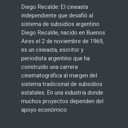
Diego Recalde: El cineasta
independiente que desafió al
sistema de subsidios argentino
Diego Recalde, nacido en Buenos
Aires el 2 de noviembre de 1969,
es un cineasta, escritor y
periodista argentino que ha
construido una carrera
cinematográfica al margen del
sistema tradicional de subsidios
estatales. En una industria donde
muchos proyectos dependen del
apoyo económico