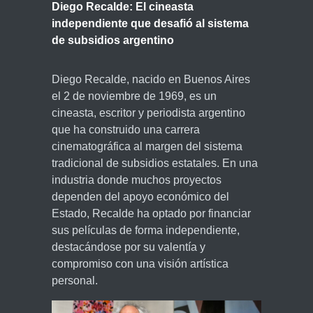
Diego Recalde: El cineasta
independiente que desafió al sistema
de subsidios argentino
Diego Recalde, nacido en Buenos Aires
el 2 de noviembre de 1969, es un
cineasta, escritor y periodista argentino
que ha construido una carrera
cinematográfica al margen del sistema
tradicional de subsidios estatales. En una
industria donde muchos proyectos
dependen del apoyo económico del
Estado, Recalde ha optado por financiar
sus películas de forma independiente,
destacándose por su valentía y
compromiso con una visión artística
personal.