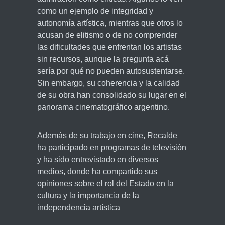
como un ejemplo de integridad y
autonomía artística, mientras que otros lo
acusan de elitismo o de no comprender
las dificultades que enfrentan los artistas
sin recursos, aunque la pregunta acá
sería por qué no pueden autosustentarse.
Sin embargo, su coherencia y la calidad
de su obra han consolidado su lugar en el
panorama cinematográfico argentino.
Además de su trabajo en cine, Recalde
ha participado en programas de televisión
y ha sido entrevistado en diversos
medios, donde ha compartido sus
opiniones sobre el rol del Estado en la
cultura y la importancia de la
independencia artística