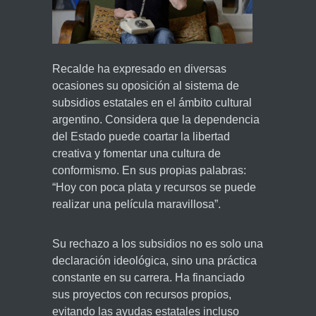
Recalde ha expresado en diversas
ocasiones su oposición al sistema de
subsidios estatales en el ámbito cultural
argentino. Considera que la dependencia
del Estado puede coartar la libertad
creativa y fomentar una cultura de
conformismo. En sus propias palabras:
“Hoy con poca plata y recursos se puede
realizar una película maravillosa”.
Su rechazo a los subsidios no es solo una
declaración ideológica, sino una práctica
constante en su carrera. Ha financiado
sus proyectos con recursos propios,
evitando las ayudas estatales incluso