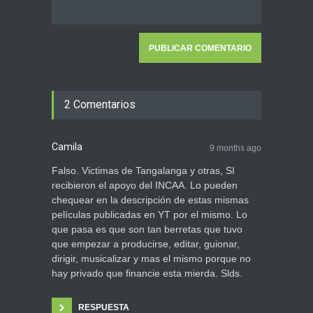
2 Comentarios
Camila
9 months ago
Falso. Victimas de Tangalanga y otras, SI
recibieron el apoyo del INCAA. Lo pueden
chequear en la descripción de estas mismas
películas publicadas en YT por el mismo. Lo
que pasa es que son tan berretas que tuvo
que empezar a producirse, editar, guionar,
dirigir, musicalizar y mas el mismo porque no
hay privado que financie esta mierda. Slds.
RESPUESTA