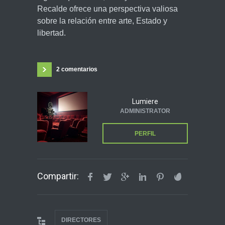
Recalde ofrece una perspectiva valiosa
sobre la relación entre arte, Estado y
libertad.
2 comentarios
Lumiere
ADMINISTRATOR
PERFIL
Compartir:
DIRECTORES